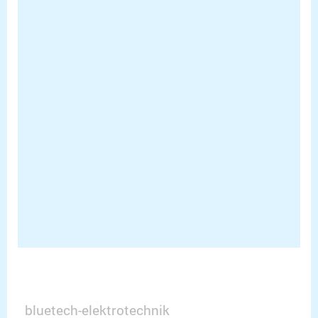
bluetech-elektrotechnik