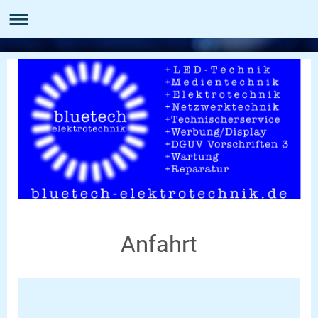
Anfahrt